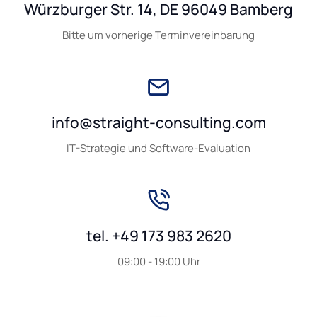
Würzburger Str. 14, DE 96049 Bamberg
Bitte um vorherige Terminvereinbarung
info@straight-consulting.com
IT-Strategie und Software-Evaluation
tel. +49 173 983 2620
09:00 - 19:00 Uhr