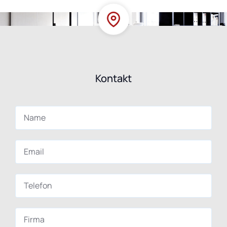
Kontakt