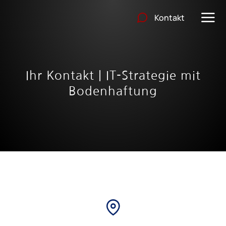
Kontakt
Ihr Kontakt | IT-Strategie mit
Bodenhaftung